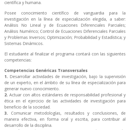
científica y humana.
Posee conocimiento científico de vanguardia para la
investigación en la línea de especialización elegida, a saber:
Análisis No Lineal y de Ecuaciones Diferenciales Parciales;
Análisis Numérico; Control de Ecuaciones Diferenciales Parciales
y Problemas Inversos; Optimización; Probabilidad y Estadística; y
Sistemas Dinámicos.
El estudiante al finalizar el programa contará con las siguientes
competencias:
Competencias Genéricas Transversales
1.
Desarrollar actividades de investigación, bajo la supervisión
de un experto, en el ámbito de su línea de especialización para
generar nuevo conocimiento.
2.
Actuar con altos estándares de responsabilidad profesional y
ética en el ejercicio de las actividades de investigación para
beneficio de la sociedad.
3.
Comunicar metodologías, resultados y conclusiones, de
manera efectiva, en forma oral y escrita, para contribuir al
desarrollo de la disciplina.