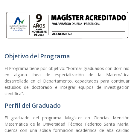
Objetivo del Programa
El Programa tiene por objetivo: “Formar graduados con dominio
en alguna línea de especialización de la Matemática
desarrollada en el Departamento, capacitados para continuar
estudios de doctorado e integrar equipos de investigación
científica”.
Perfil del Graduado
El graduado del programa Magíster en Ciencias Mención
Matemática de la Universidad Técnica Federico Santa María,
cuenta con una sólida formación académica de alta calidad