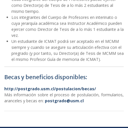
como Director(a) de Tesis de a lo más 2 estudiantes al
mismo tiempo.
Los integrantes del Cuerpo de Profesores en interinato o
cuya jerarquía académica sea Instructor Académico pueden
ejercer como Director de Tesis de a lo más 1 estudiante a la
vez.
Un estudiante de ICMAT podrá ser aceptado en el MCMM
siempre y cuando se asegure su articulación efectiva con el
pregrado (y por tanto, su Director(a) de Tesis de MCMM sea
el mismo Profesor Guía de memoria de ICMAT).
Becas y beneficios disponibles:
http://postgrado.usm.cl/postulacion/becas/
Más información sobre el proceso de postulación, formularios,
aranceles y becas en:
postgrado@usm.cl