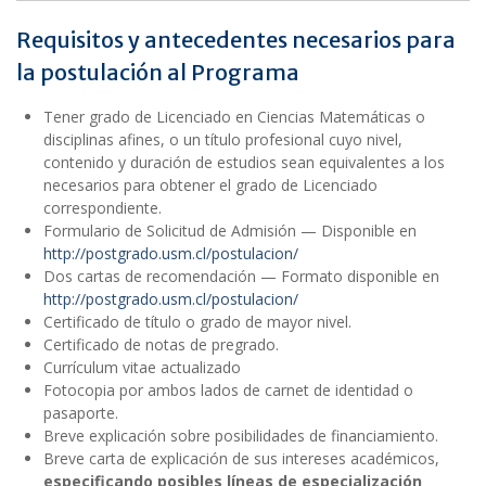
Requisitos y antecedentes necesarios para
la postulación al Programa
Tener grado de Licenciado en Ciencias Matemáticas o
disciplinas afines, o un título profesional cuyo nivel,
contenido y duración de estudios sean equivalentes a los
necesarios para obtener el grado de Licenciado
correspondiente.
Formulario de Solicitud de Admisión — Disponible en
http://postgrado.usm.cl/postulacion/
Dos cartas de recomendación — Formato disponible en
http://postgrado.usm.cl/postulacion/
Certificado de título o grado de mayor nivel.
Certificado de notas de pregrado.
Currículum vitae actualizado
Fotocopia por ambos lados de carnet de identidad o
pasaporte.
Breve explicación sobre posibilidades de financiamiento.
Breve carta de explicación de sus intereses académicos,
especificando posibles líneas de especialización