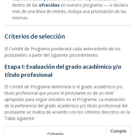
dentro de las
ofrecidas
en nuestro programa — si declara
más de una línea de interés, incluya una priorización de las
mismas.
Criterios de selección
El Comité de Programa ponderará cada antecedente de los
postulantes a partir del siguiente procedimiento.
Etapa 1: Evaluación del grado académico y/o
título profesional
El Comité de Programa determina si el grado académico y/o
título profesional que posee el postulante es de un nivel
apropiado para seguir estudios en el Programa. La evaluación
de la pertinencia del grado académico y/o título profesional del
postulante se realiza de acuerdo con los criterios descritos en la
Tabla siguiente:
Cumple
Criterio