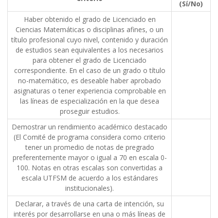
(Sí/No)
Haber obtenido el grado de Licenciado en
Ciencias Matemáticas o disciplinas afines, o un
título profesional cuyo nivel, contenido y duración
de estudios sean equivalentes a los necesarios
para obtener el grado de Licenciado
correspondiente. En el caso de un grado o título
no-matemático, es deseable haber aprobado
asignaturas o tener experiencia comprobable en
las líneas de especialización en la que desea
proseguir estudios.
Demostrar un rendimiento académico destacado
(El Comité de programa considera como criterio
tener un promedio de notas de pregrado
preferentemente mayor o igual a 70 en escala 0-
100. Notas en otras escalas son convertidas a
escala UTFSM de acuerdo a los estándares
institucionales).
Declarar, a través de una carta de intención, su
interés por desarrollarse en una o más líneas de