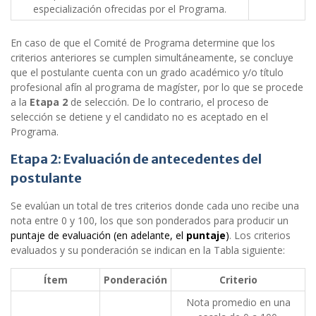
especialización ofrecidas por el Programa.
En caso de que el Comité de Programa determine que los
criterios anteriores se cumplen simultáneamente, se concluye
que el postulante cuenta con un grado académico y/o título
profesional afín al programa de magíster, por lo que se procede
a la
Etapa 2
de selección. De lo contrario, el proceso de
selección se detiene y el candidato no es aceptado en el
Programa.
Etapa 2: Evaluación de antecedentes del
postulante
Se evalúan un total de tres criterios donde cada uno recibe una
nota entre 0 y 100, los que son ponderados para producir un
puntaje de evaluación (en adelante, el
puntaje
)
. Los criterios
evaluados y su ponderación se indican en la Tabla siguiente:
Ítem
Ponderación
Criterio
Nota promedio en una