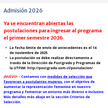
Admisión 2026
Ya se encuentran abiertas las
postulaciones para ingresar al programa
el primer semestre 2026
.
La fecha límite de envío de antecedentes es el 14
de noviembre de 2025
.
La postulación se debe realizar directamente a
través de la Dirección de Postgrado y Programas de
la UTFSM:
http://postgrado.usm.cl/postulacion/
¡NUEVO!
–
Contamos con
medidas de selección que
favorecen a postulantes mujeres
, con el objetivo de
aumentar la representación femenina en nuestro
programa y fomentar un entorno más diverso e inclusivo.
Más detalles más abajo en la sección Criterios de
Selección.